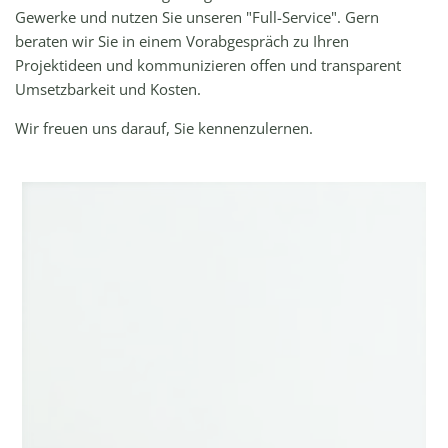
Gewerke und nutzen Sie unseren "Full-Service". Gern
beraten wir Sie in einem Vorabgespräch zu Ihren
Projektideen und kommunizieren offen und transparent
Umsetzbarkeit und Kosten.
Wir freuen uns darauf, Sie kennenzulernen.