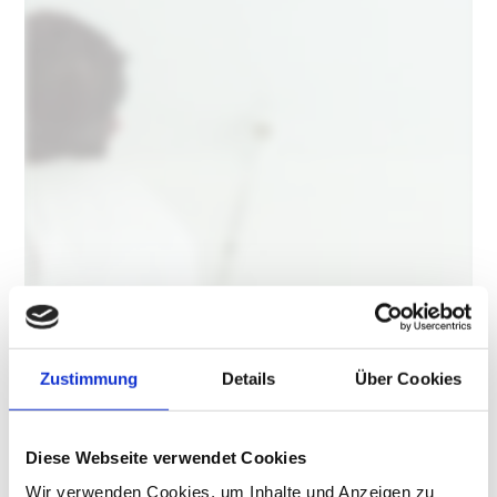
Zustimmung
Details
Über Cookies
Diese Webseite verwendet Cookies
Wir verwenden Cookies, um Inhalte und Anzeigen zu