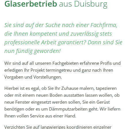
Glaserbetrieb
aus Duisburg
Sie sind auf der Suche nach einer Fachfirma,
die Ihnen kompetent und zuverlässig stets
professionelle Arbeit garantiert? Dann sind Sie
nun fündig geworden!
Wir sind auf all unseren Fachgebieten erfahrene Profis und
erledigen Ihr Projekt termingetreu und ganz nach Ihren
Vorgaben und Vorstellungen.
Hierbei ist es egal, ob Sie Ihr Zuhause malern, tapezieren
oder mit einem neuen Boden ausstatten lassen wollen, ob
neue Fenster eingesetzt werden sollen, Sie ein Gerüst
benötigen oder es um Dämmputzarbeiten geht. Wir liefern
Ihnen vollen Service aus einer Hand.
Verzichten Sie auf langwieriges koordinieren einzelner