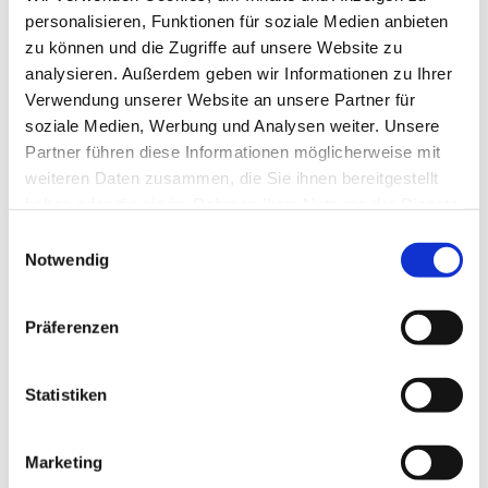
personalisieren, Funktionen für soziale Medien anbieten
zu können und die Zugriffe auf unsere Website zu
analysieren. Außerdem geben wir Informationen zu Ihrer
Verwendung unserer Website an unsere Partner für
soziale Medien, Werbung und Analysen weiter. Unsere
Partner führen diese Informationen möglicherweise mit
weiteren Daten zusammen, die Sie ihnen bereitgestellt
haben oder die sie im Rahmen Ihrer Nutzung der Dienste
gesammelt haben.
Einwilligungsauswahl
Notwendig
Präferenzen
Statistiken
Marketing