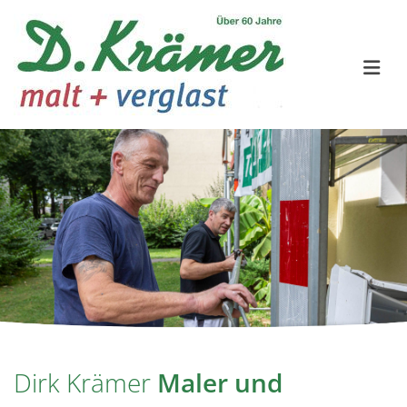
Zum Inhalt springen
Dirk Krämer
Maler und